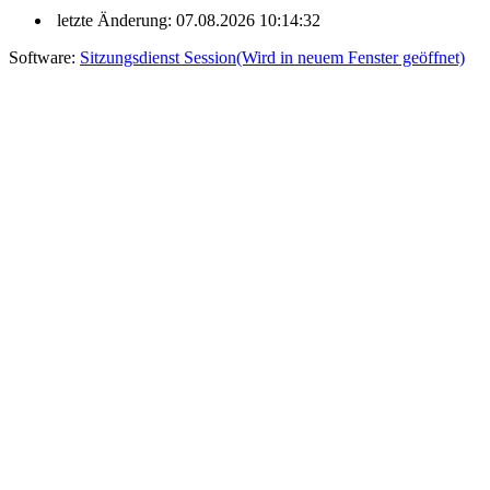
letzte Änderung: 07.08.2026 10:14:32
Software:
Sitzungsdienst
Session
(Wird in neuem Fenster geöffnet)