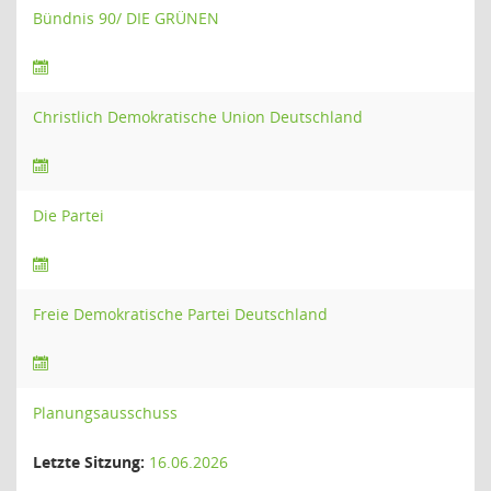
Bündnis 90/ DIE GRÜNEN
Christlich Demokratische Union Deutschland
Die Partei
Freie Demokratische Partei Deutschland
Planungsausschuss
Letzte Sitzung:
16.06.2026