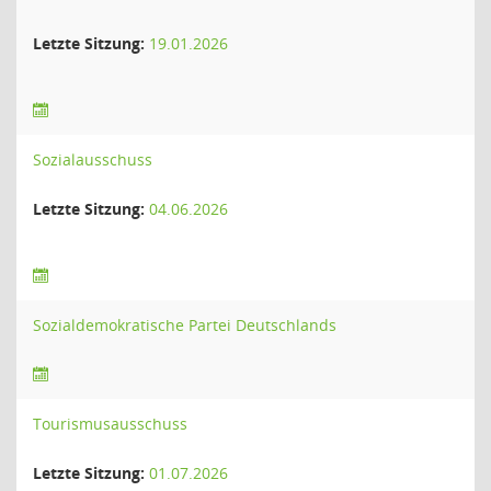
Letzte Sitzung:
19.01.2026
Sozialausschuss
Letzte Sitzung:
04.06.2026
Sozialdemokratische Partei Deutschlands
Tourismusausschuss
Letzte Sitzung:
01.07.2026