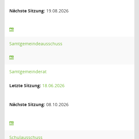
Nächste Sitzung:
19.08.2026
Samtgemeindeausschuss
Samtgemeinderat
Letzte Sitzung:
18.06.2026
Nächste Sitzung:
08.10.2026
Schulausschuss